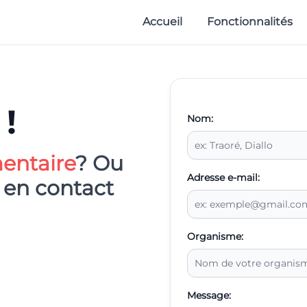
Accueil
Fonctionnalités
!
Nom:
ntaire
? Ou
Adresse e-mail:
 en contact
Organisme:
Message: