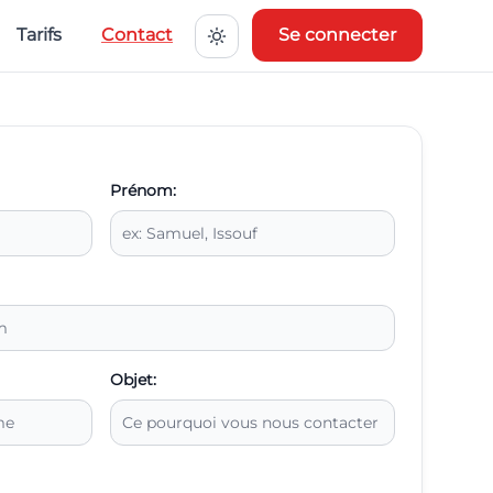
Tarifs
Contact
Se connecter
Prénom:
Objet: