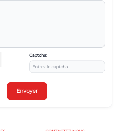
Captcha:
Envoyer